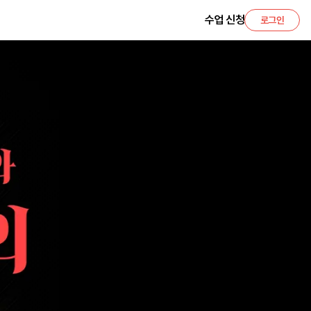
수업 신청
로그인