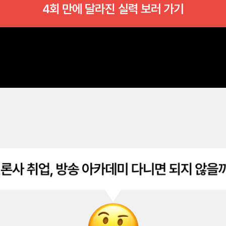
4회 만에 달라진 실력 보러 가기