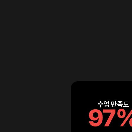
수업 만족도