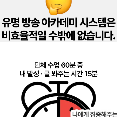
유명 방송 아카데미 시스템은
비효율적일 수밖에 없습니다.
단체 수업 60분 중
내 발성 · 글 봐주는 시간 15분